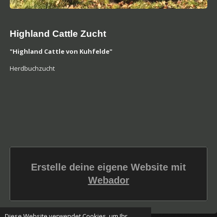
Highland Cattle Zucht
"Highland Cattle von Kuhfelde"
Herdbuchzucht
Erstelle deine eigene Website mit
Webador
Diese Website verwendet Cookies, um Ihr