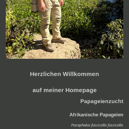
Herzlichen Willkommen
auf meiner Homepage
Papageienzucht
Afrikanische Papageien
Poicephalus fuscicollis fuscicollis