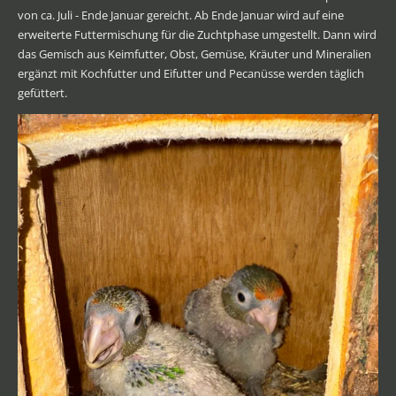
von ca. Juli - Ende Januar gereicht. Ab Ende Januar wird auf eine
erweiterte Futtermischung für die Zuchtphase umgestellt. Dann wird
das Gemisch aus Keimfutter, Obst, Gemüse, Kräuter und Mineralien
ergänzt mit Kochfutter und Eifutter und Pecanüsse werden täglich
gefüttert.