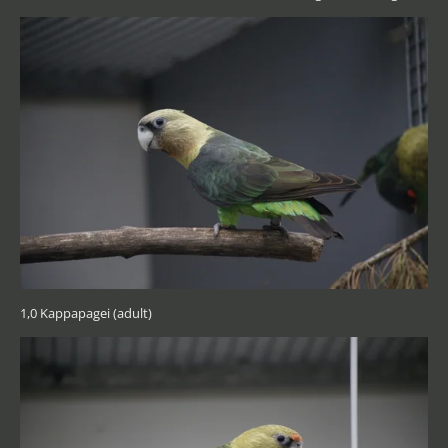
1,0 Kappapagei (adult)